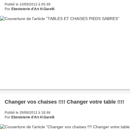
Publié le 10/09/2012 à 05:49
Par
Ebenisterie d'Art H.Garelli
Changer vos chaises !!!! Changer votre table !!!!
Publié le 29/08/2012 à 18:46
Par
Ebenisterie d'Art H.Garelli