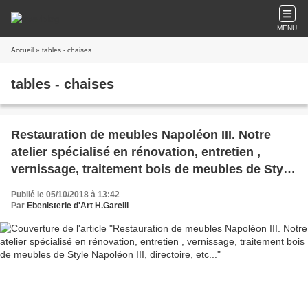
MENU
Accueil
» tables - chaises
tables - chaises
Restauration de meubles Napoléon III. Notre
atelier spécialisé en rénovation, entretien ,
vernissage, traitement bois de meubles de Style
Napoléon III, directoire, etc...
Publié le 05/10/2018 à 13:42
Par
Ebenisterie d'Art H.Garelli