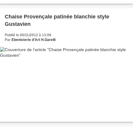
Chaise Provençale patinée blanchie style
Gustavien
Publié le 06/11/2012 à 13:06
Par
Ebenisterie d'Art H.Garelli