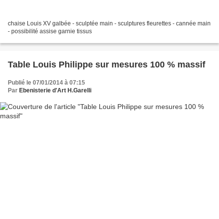
chaise Louis XV galbée - sculptée main - sculptures fleurettes - cannée main
- possibilité assise garnie tissus
Table Louis Philippe sur mesures 100 % massif
Publié le 07/01/2014 à 07:15
Par
Ebenisterie d'Art H.Garelli