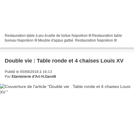
Restauration table à jeu écaille de tortue Napoléon III Restauration table
bureau Napoléon III Meuble d'appui galbé. Restauration Napoléon III
Double vie : Table ronde et 4 chaises Louis XV
Publié le 05/08/2018 à 16:13
Par
Ebenisterie d'Art H.Garelli