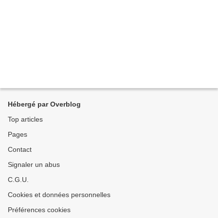
Hébergé par Overblog
Top articles
Pages
Contact
Signaler un abus
C.G.U.
Cookies et données personnelles
Préférences cookies