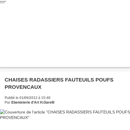
CHAISES RADASSIERS FAUTEUILS POUFS
PROVENCAUX
Publié le 01/06/2012 à 15:40
Par
Ebenisterie d'Art H.Garelli