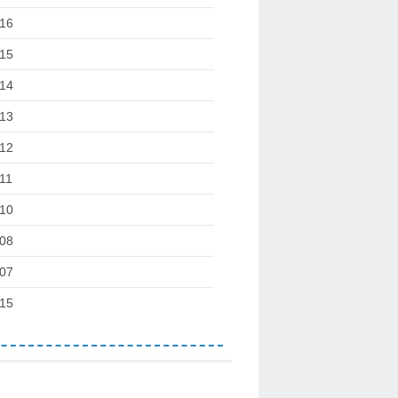
16
15
14
13
12
11
10
08
07
15