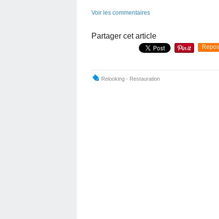
Voir les commentaires
Partager cet article
Repos
Relooking - Restauration