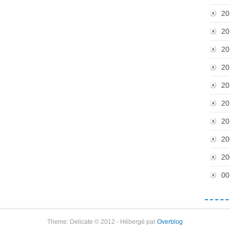
20
20
20
20
20
20
20
20
20
00
Theme: Delicate © 2012 - Hébergé par
Overblog