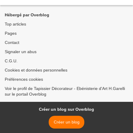
Hébergé par Overblog
Top articles
Pages
Contact
Signaler un abus
C.G.U.
Cookies et données personnelles
Préférences cookies
Voir le profil de Tapissier Décorateur - Ebénisterie d'Art H.Garelli
sur le portail Overblog
Créer un blog sur Overblog
Créer un blog