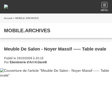
MENU
Accueil
» MOBILE.ARCHIVES
MOBILE.ARCHIVES
Meuble De Salon - Noyer Massif ----- Table ovale
Publié le 19/10/2008 à 20:18
Par
Ebenisterie d'Art H.Garelli