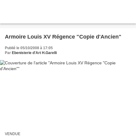
Armoire Louis XV Régence "Copie d'Ancien"
Publié le 05/10/2008 à 17:05
Par
Ebenisterie d'Art H.Garelli
VENDUE