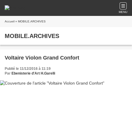
MENU
Accueil
» MOBILE.ARCHIVES
MOBILE.ARCHIVES
Voltaire Violon Grand Confort
Publié le 11/12/2016 à 11:19
Par
Ebenisterie d'Art H.Garelli