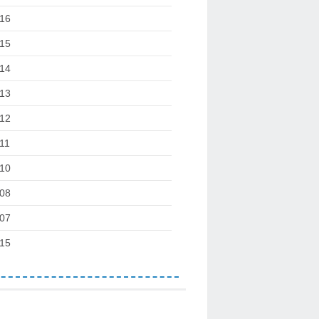
16
15
14
13
12
11
10
08
07
15