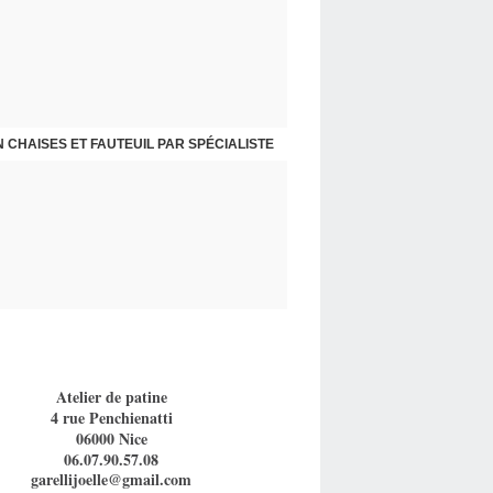
 CHAISES ET FAUTEUIL PAR SPÉCIALISTE
Atelier de patine
4 rue Penchienatti
06000 Nice
06.07.90.57.08
garellijoelle@gmail.com