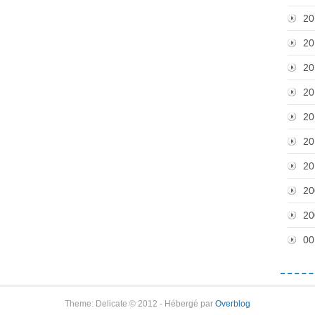
20
20
20
20
20
20
20
20
20
00
Theme: Delicate © 2012 - Hébergé par
Overblog