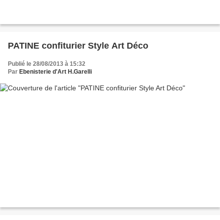
PATINE confiturier Style Art Déco
Publié le 28/08/2013 à 15:32
Par
Ebenisterie d'Art H.Garelli