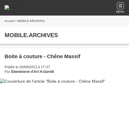
MENU
Accueil
» MOBILE.ARCHIVES
MOBILE.ARCHIVES
Boite à couture - Chêne Massif
Publié le 30/08/2013 à 17:37
Par
Ebenisterie d'Art H.Garelli