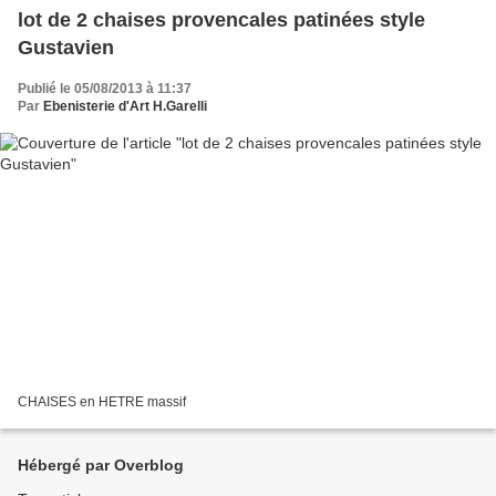
lot de 2 chaises provencales patinées style
Gustavien
Publié le 05/08/2013 à 11:37
Par
Ebenisterie d'Art H.Garelli
CHAISES en HETRE massif
Hébergé par Overblog