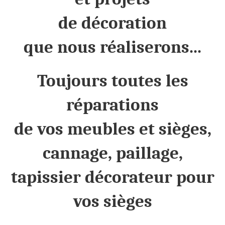
de décoration
que nous réaliserons...
Toujours toutes les
réparations
de vos meubles et sièges,
cannage, paillage,
tapissier décorateur pour
vos sièges