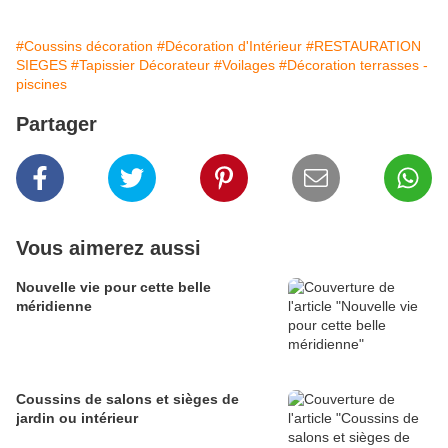
#Coussins décoration
#Décoration d'Intérieur
#RESTAURATION
SIEGES
#Tapissier Décorateur
#Voilages
#Décoration terrasses -
piscines
Partager
Vous aimerez aussi
Nouvelle vie pour cette belle
méridienne
Coussins de salons et sièges de
jardin ou intérieur