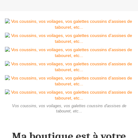
Vos coussins, vos voilages, vos galettes coussins d'assises de
tabouret, etc...
Ma boutique est à votre