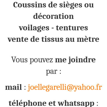
Coussins de sièges ou
décoration
voilages - tentures
vente de tissus au mètre
Vous pouvez
me joindre
par :
mail
:
joellegarelli@yahoo.fr
téléphone et whatsapp
: