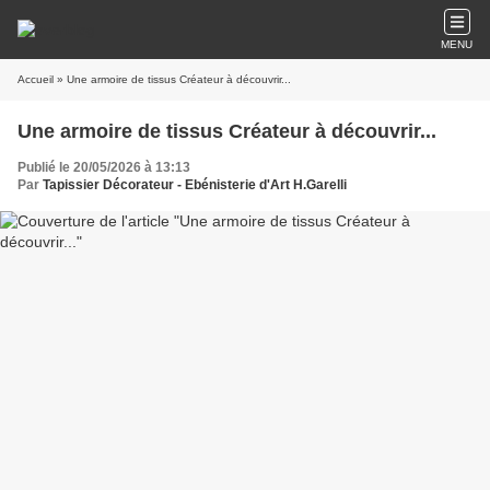
MENU
Accueil
» Une armoire de tissus Créateur à découvrir...
Une armoire de tissus Créateur à découvrir...
Publié le 20/05/2026 à 13:13
Par
Tapissier Décorateur - Ebénisterie d'Art H.Garelli