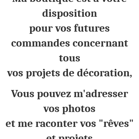
disposition
pour vos futures
commandes concernant
tous
vos projets de décoration,
Vous pouvez m'adresser
vos photos
et me raconter vos "
rêves
"
et projets