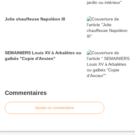
Jolie chauffeuse Napoléon III
SEMAINIERS Louis XV à Arbalètes ou
galbés "Copie d'Ancien"
Commentaires
Ajouter un commentaire