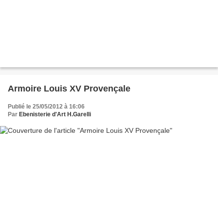
Armoire Louis XV Provençale
Publié le 25/05/2012 à 16:06
Par
Ebenisterie d'Art H.Garelli