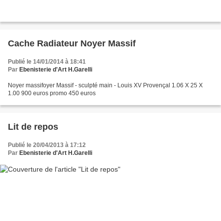
Cache Radiateur Noyer Massif
Publié le 14/01/2014 à 18:41
Par
Ebenisterie d'Art H.Garelli
Noyer massifoyer Massif - sculpté main - Louis XV Provençal 1.06 X 25 X
1.00 900 euros promo 450 euros
Lit de repos
Publié le 20/04/2013 à 17:12
Par
Ebenisterie d'Art H.Garelli