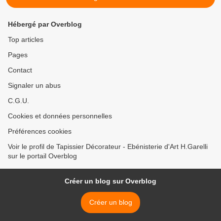
Hébergé par Overblog
Top articles
Pages
Contact
Signaler un abus
C.G.U.
Cookies et données personnelles
Préférences cookies
Voir le profil de Tapissier Décorateur - Ebénisterie d'Art H.Garelli
sur le portail Overblog
Créer un blog sur Overblog
Créer un blog