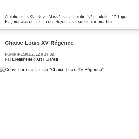
Armoire Louis XV - Noyer Massif - sculpté main - 1/2 penderie - 1/2 lingère
Etagères alaisées moulurées Noyer massif sur crémaillères bois
Chaise Louis XV Régence
Publié le 15/02/2012 à 20:32
Par
Ebenisterie d'Art H.Garelli