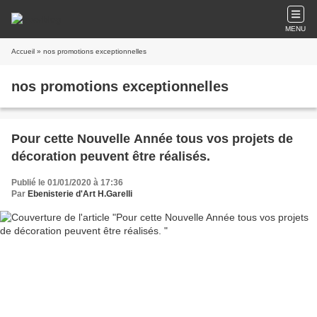
MENU
Accueil
» nos promotions exceptionnelles
nos promotions exceptionnelles
Pour cette Nouvelle Année tous vos projets de
décoration peuvent être réalisés.
Publié le 01/01/2020 à 17:36
Par
Ebenisterie d'Art H.Garelli