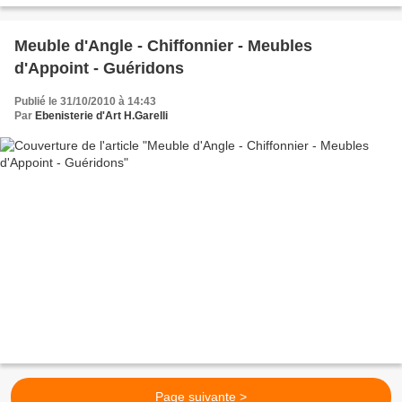
Meuble d'Angle - Chiffonnier - Meubles
d'Appoint - Guéridons
Publié le 31/10/2010 à 14:43
Par
Ebenisterie d'Art H.Garelli
Page suivante >