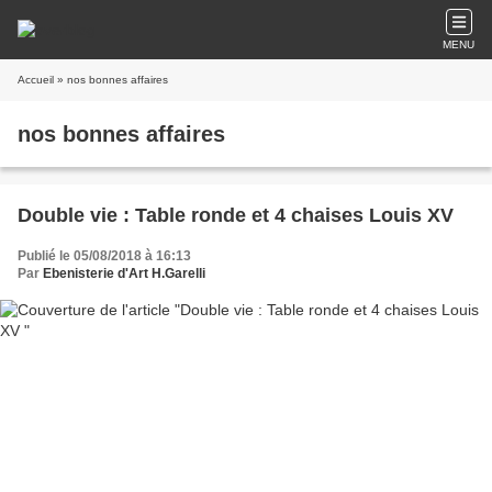
MENU
Accueil
» nos bonnes affaires
nos bonnes affaires
Double vie : Table ronde et 4 chaises Louis XV
Publié le 05/08/2018 à 16:13
Par
Ebenisterie d'Art H.Garelli