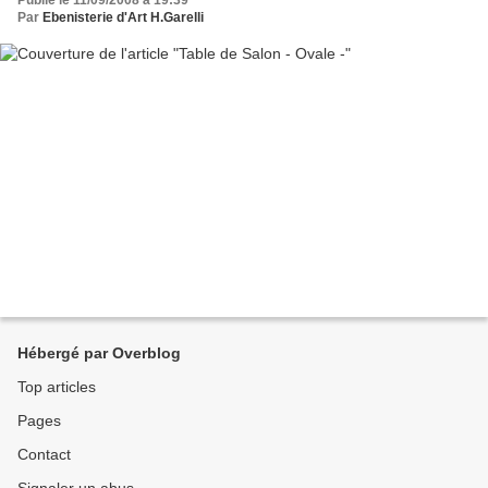
Par
Ebenisterie d'Art H.Garelli
Hébergé par Overblog
Top articles
Pages
Contact