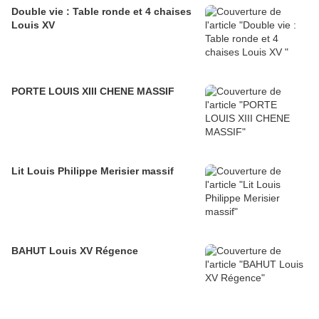
Double vie : Table ronde et 4 chaises
Louis XV
PORTE LOUIS XIII CHENE MASSIF
Lit Louis Philippe Merisier massif
BAHUT Louis XV Régence