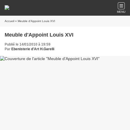
MENU
Accueil
» Meuble d'Appoint Louis XVI
Meuble d'Appoint Louis XVI
Publié le 14/01/2010 à 19:59
Par
Ebenisterie d'Art H.Garelli