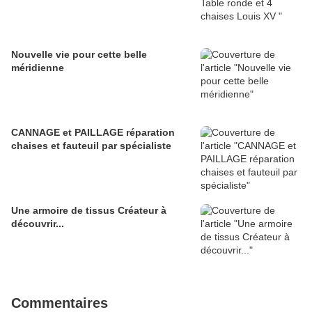
Nouvelle vie pour cette belle
méridienne
CANNAGE et PAILLAGE réparation
chaises et fauteuil par spécialiste
Une armoire de tissus Créateur à
découvrir...
Commentaires