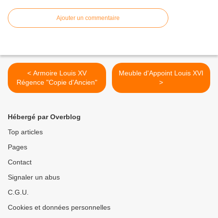
Ajouter un commentaire
< Armoire Louis XV
Meuble d'Appoint Louis XVI
Régence "Copie d'Ancien"
>
Hébergé par Overblog
Top articles
Pages
Contact
Signaler un abus
C.G.U.
Cookies et données personnelles