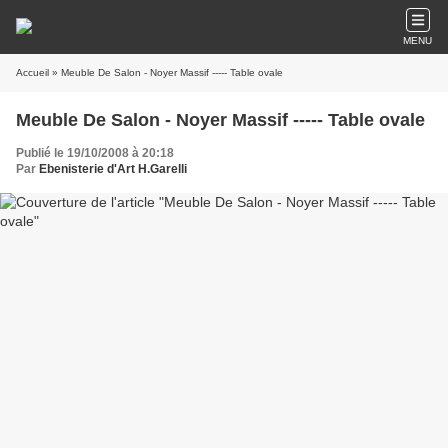
MENU
Accueil
» Meuble De Salon - Noyer Massif ----- Table ovale
Meuble De Salon - Noyer Massif ----- Table ovale
Publié le 19/10/2008 à 20:18
Par
Ebenisterie d'Art H.Garelli