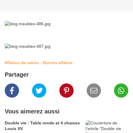
#Retour de salons - Bonnes affaires
Partager
Vous aimerez aussi
Double vie : Table ronde et 4 chaises
Louis XV