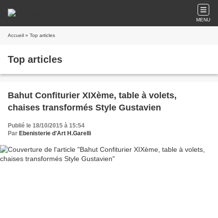
MENU
Accueil
» Top articles
Top articles
Bahut Confiturier XIXème, table à volets,
chaises transformés Style Gustavien
Publié le 18/10/2015 à 15:54
Par
Ebenisterie d'Art H.Garelli