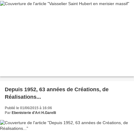
Depuis 1952, 63 années de Créations, de
Réalisations...
Publié le 01/06/2015 à 16:06
Par
Ebenisterie d'Art H.Garelli