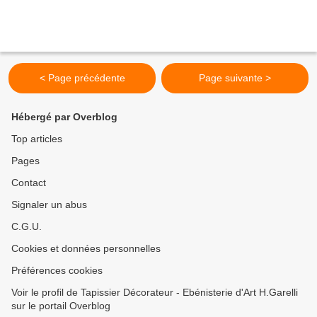
< Page précédente
Page suivante >
Hébergé par Overblog
Top articles
Pages
Contact
Signaler un abus
C.G.U.
Cookies et données personnelles
Préférences cookies
Voir le profil de Tapissier Décorateur - Ebénisterie d'Art H.Garelli
sur le portail Overblog