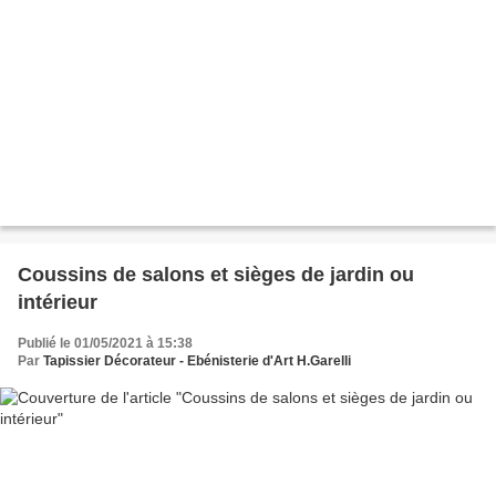
Coussins de salons et sièges de jardin ou
intérieur
Publié le 01/05/2021 à 15:38
Par
Tapissier Décorateur - Ebénisterie d'Art H.Garelli