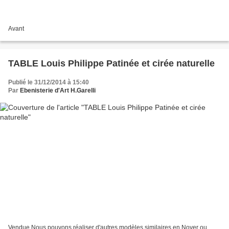
Avant
TABLE Louis Philippe Patinée et cirée naturelle
Publié le 31/12/2014 à 15:40
Par
Ebenisterie d'Art H.Garelli
Vendue Nous pouvons réaliser d'autres modèles similaires en Noyer ou