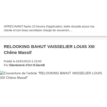
APRES AVANT Après 10 heures d'application, belle réussite pouur ma
cliente et son beau secrétaire chargé de souvenirs....
RELOOKING BAHUT VAISSELIER LOUIS XIII
Chêne Massif
Publié le 02/01/2015 à 19:00
Par
Ebenisterie d'Art H.Garelli