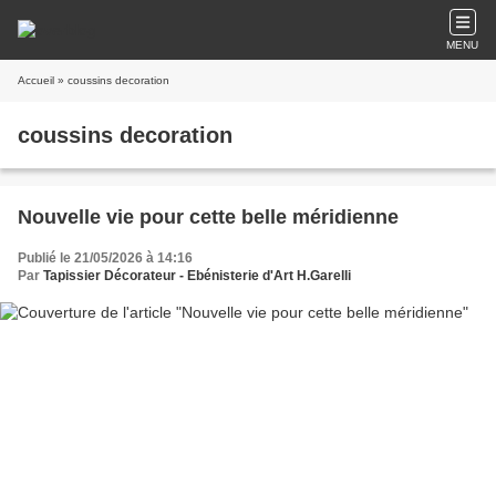
MENU
Accueil
» coussins decoration
coussins decoration
Nouvelle vie pour cette belle méridienne
Publié le 21/05/2026 à 14:16
Par
Tapissier Décorateur - Ebénisterie d'Art H.Garelli