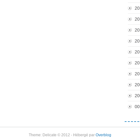
20
20
20
20
20
20
20
20
20
00
Theme: Delicate © 2012 - Hébergé par
Overblog