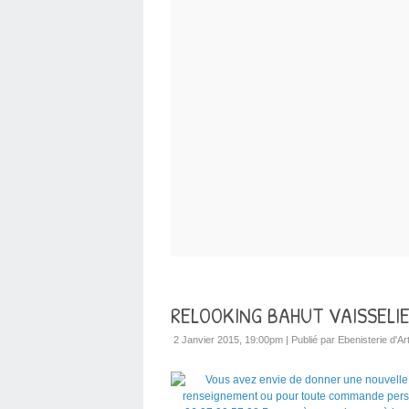
RELOOKING BAHUT VAISSELIER
2 Janvier 2015, 19:00pm
|
Publié par Ebenisterie d'Art