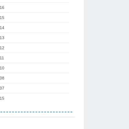
16
15
14
13
12
11
10
08
07
15