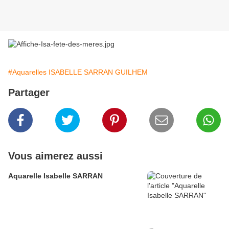
#Aquarelles ISABELLE SARRAN GUILHEM
Partager
Vous aimerez aussi
Aquarelle Isabelle SARRAN