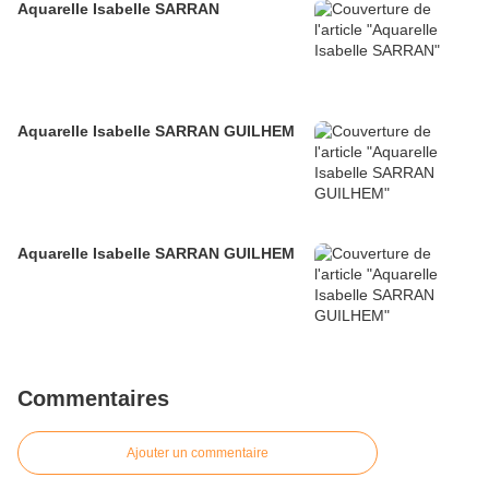
Aquarelle Isabelle SARRAN
Aquarelle Isabelle SARRAN GUILHEM
Aquarelle Isabelle SARRAN GUILHEM
Commentaires
Ajouter un commentaire