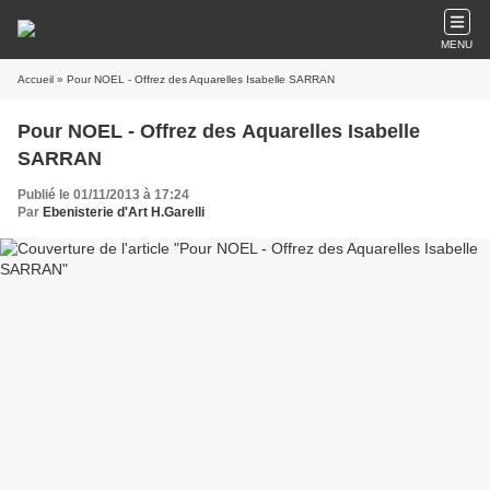
MENU
Accueil
» Pour NOEL - Offrez des Aquarelles Isabelle SARRAN
Pour NOEL - Offrez des Aquarelles Isabelle
SARRAN
Publié le 01/11/2013 à 17:24
Par
Ebenisterie d'Art H.Garelli