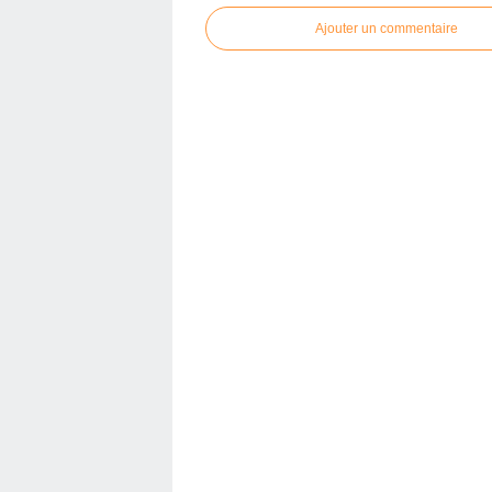
Ajouter un commentaire