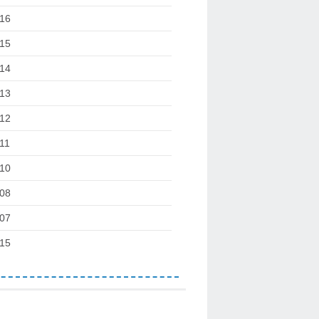
16
15
14
13
12
11
10
08
07
15