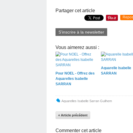
Partager cet article
Repos
S'inscrire à la newsletter
Vous aimerez aussi :
Aquarelle Isabelle
Pour NOEL - Offrez des
SARRAN
Aquarelles Isabelle
SARRAN
Aquarelles Isabelle Sarran Guilhem
« Article précédent
Commenter cet article