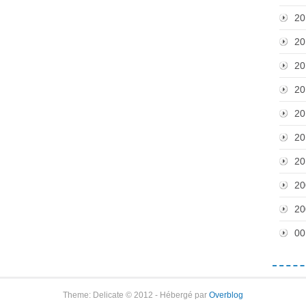
20
20
20
20
20
20
20
20
20
00
Theme: Delicate © 2012 - Hébergé par
Overblog