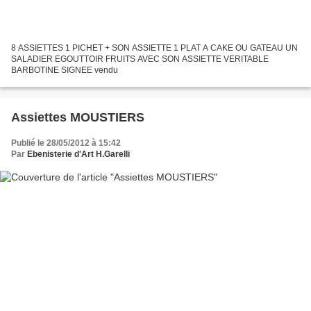
8 ASSIETTES 1 PICHET + SON ASSIETTE 1 PLAT A CAKE OU GATEAU UN
SALADIER EGOUTTOIR FRUITS AVEC SON ASSIETTE VERITABLE
BARBOTINE SIGNEE vendu
Assiettes MOUSTIERS
Publié le 28/05/2012 à 15:42
Par
Ebenisterie d'Art H.Garelli