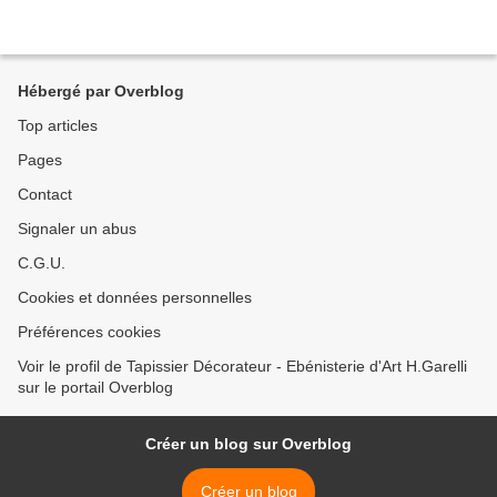
Hébergé par Overblog
Top articles
Pages
Contact
Signaler un abus
C.G.U.
Cookies et données personnelles
Préférences cookies
Voir le profil de Tapissier Décorateur - Ebénisterie d'Art H.Garelli
sur le portail Overblog
Créer un blog sur Overblog
Créer un blog