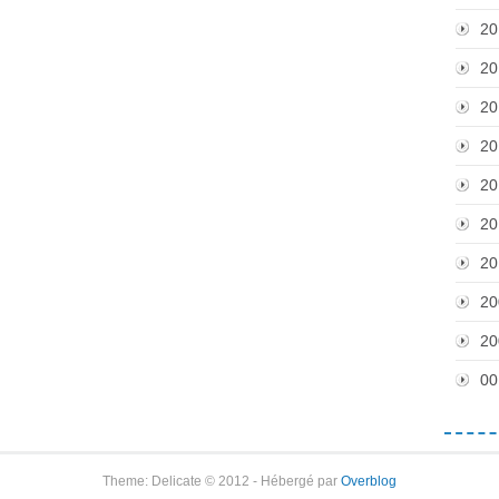
20
20
20
20
20
20
20
20
20
00
Theme: Delicate © 2012 - Hébergé par
Overblog