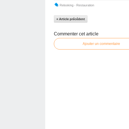
Relooking - Restauration
« Article précédent
Commenter cet article
Ajouter un commentaire