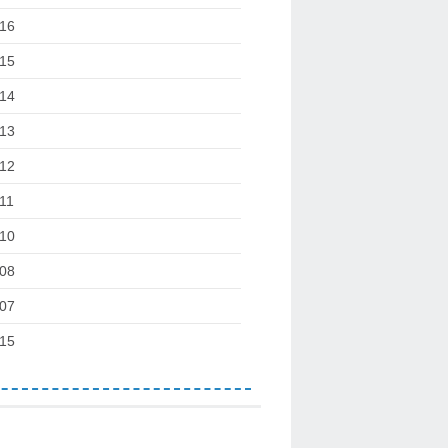
16
15
14
13
12
11
10
08
07
15