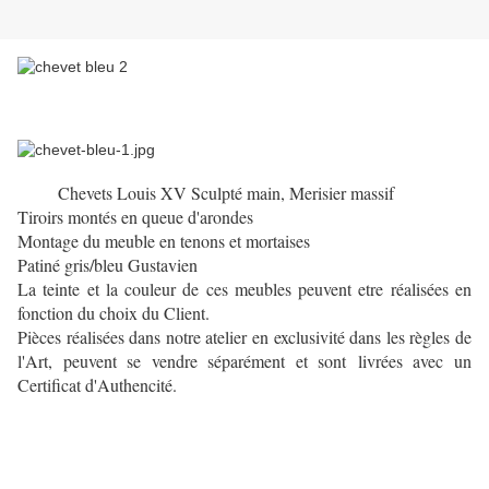
Chevets Louis XV Sculpté main, Merisier massif
Tiroirs montés en queue d'arondes
Montage du meuble en tenons et mortaises
Patiné gris/bleu Gustavien
La teinte et la couleur de ces meubles peuvent etre réalisées en
fonction du choix du Client.
Pièces réalisées dans notre atelier en exclusivité dans les règles de
l'Art, peuvent se vendre séparément et sont
livrées avec un
Certificat d'Authencité.