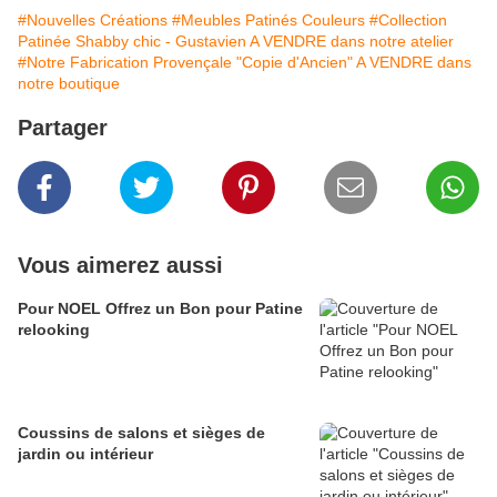
#Nouvelles Créations
#Meubles Patinés Couleurs
#Collection
Patinée Shabby chic - Gustavien A VENDRE dans notre atelier
#Notre Fabrication Provençale "Copie d'Ancien" A VENDRE dans
notre boutique
Partager
Vous aimerez aussi
Pour NOEL Offrez un Bon pour Patine
relooking
Coussins de salons et sièges de
jardin ou intérieur