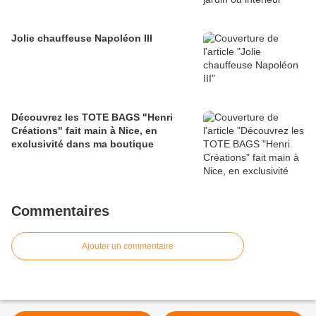
Jolie chauffeuse Napoléon III
Découvrez les TOTE BAGS "Henri
Créations" fait main à Nice, en
exclusivité dans ma boutique
Commentaires
Ajouter un commentaire