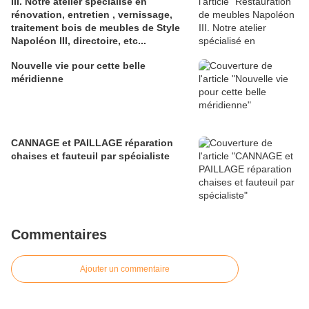
III. Notre atelier spécialisé en
rénovation, entretien , vernissage,
traitement bois de meubles de Style
Napoléon III, directoire, etc...
Nouvelle vie pour cette belle
méridienne
CANNAGE et PAILLAGE réparation
chaises et fauteuil par spécialiste
Commentaires
Ajouter un commentaire