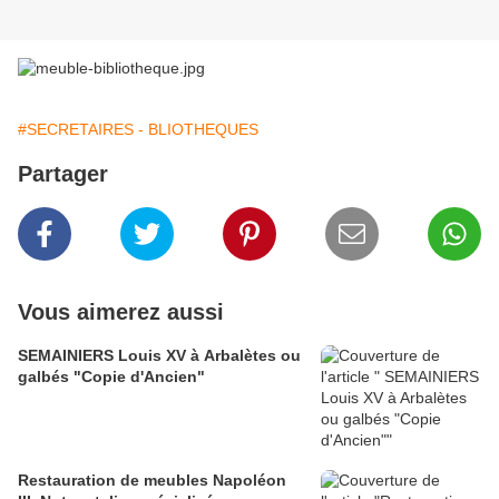
#SECRETAIRES - BLIOTHEQUES
Partager
Vous aimerez aussi
SEMAINIERS Louis XV à Arbalètes ou
galbés "Copie d'Ancien"
Restauration de meubles Napoléon