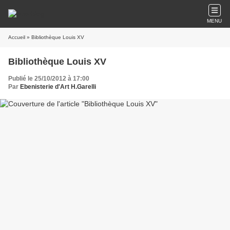
MENU
Accueil
» Bibliothèque Louis XV
Bibliothèque Louis XV
Publié le 25/10/2012 à 17:00
Par
Ebenisterie d'Art H.Garelli