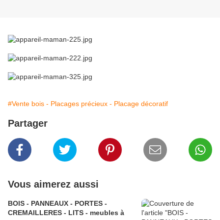
#Vente bois - Placages précieux - Placage décoratif
Partager
Vous aimerez aussi
BOIS - PANNEAUX - PORTES -
CREMAILLERES - LITS - meubles à