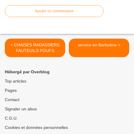
Ajouter un commentaire
< CHAISES RADASSIERS
service en Barbotine >
FAUTEUILS POUFS
PROVENCAUX
Hébergé par Overblog
Top articles
Pages
Contact
Signaler un abus
C.G.U.
Cookies et données personnelles