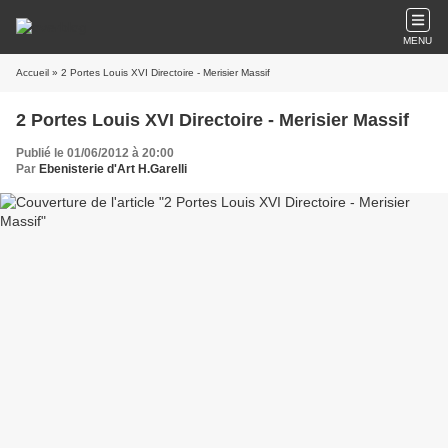
MENU
Accueil
» 2 Portes Louis XVI Directoire - Merisier Massif
2 Portes Louis XVI Directoire - Merisier Massif
Publié le 01/06/2012 à 20:00
Par
Ebenisterie d'Art H.Garelli