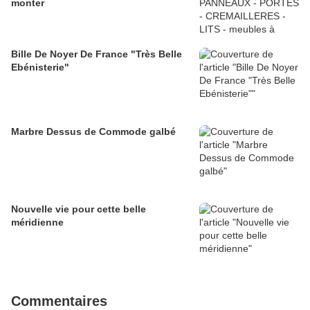
monter
Bille De Noyer De France "Très Belle
Ebénisterie"
Marbre Dessus de Commode galbé
Nouvelle vie pour cette belle
méridienne
Commentaires