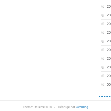
20
20
20
20
20
20
20
20
20
00
Theme: Delicate © 2012 - Hébergé par
Overblog