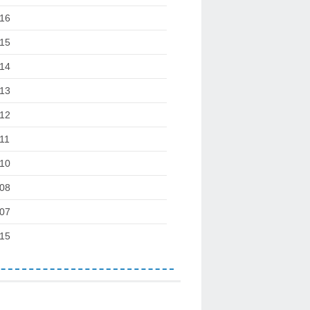
16
15
14
13
12
11
10
08
07
15