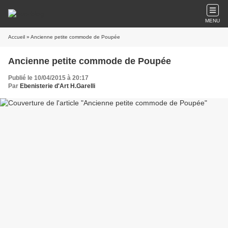
MENU
Accueil
» Ancienne petite commode de Poupée
Ancienne petite commode de Poupée
Publié le 10/04/2015 à 20:17
Par
Ebenisterie d'Art H.Garelli