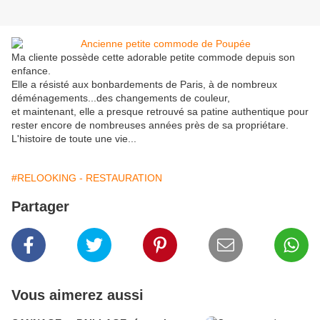
Ma cliente possède cette adorable petite commode depuis son
enfance.
Elle a résisté aux bonbardements de Paris, à de nombreux
déménagements...des changements de couleur,
et maintenant, elle a presque retrouvé sa patine authentique pour
rester encore de nombreuses années près de sa propriétare.
L'histoire de toute une vie...
#RELOOKING - RESTAURATION
Partager
Vous aimerez aussi