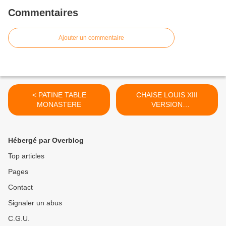
Commentaires
Ajouter un commentaire
< PATINE TABLE
CHAISE LOUIS XIII
MONASTERE
VERSION
CONTEMPORAINE >
Hébergé par Overblog
Top articles
Pages
Contact
Signaler un abus
C.G.U.