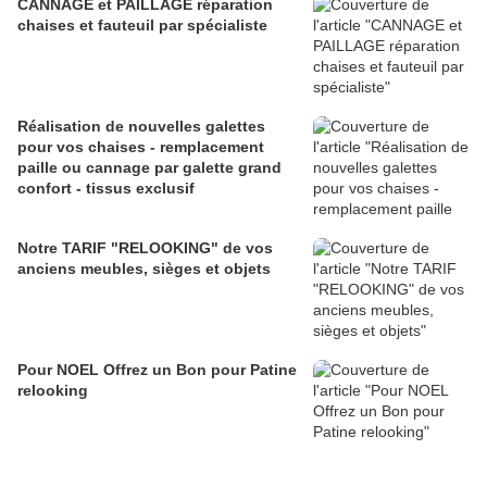
CANNAGE et PAILLAGE réparation
chaises et fauteuil par spécialiste
Réalisation de nouvelles galettes
pour vos chaises - remplacement
paille ou cannage par galette grand
confort - tissus exclusif
Notre TARIF "RELOOKING" de vos
anciens meubles, sièges et objets
Pour NOEL Offrez un Bon pour Patine
relooking