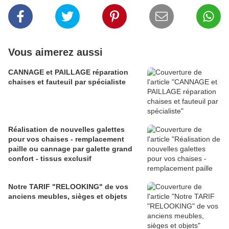
Vous aimerez aussi
CANNAGE et PAILLAGE réparation
chaises et fauteuil par spécialiste
Réalisation de nouvelles galettes
pour vos chaises - remplacement
paille ou cannage par galette grand
confort - tissus exclusif
Notre TARIF "RELOOKING" de vos
anciens meubles, sièges et objets