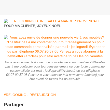
POUR MA CLIENTE, JOYEUX NOEL
Vous avez envie de donner une nouvelle vie à vos meubles? N'hésitez
pas à me contacter pour tout renseignement ou pour toute commande
personnalisée par mail : joellegarelli@yahoo.fr ou par téléphone
06.07.90.57.08 Pensez à vous abonner à la newsletter (articles) pour
être averti de toutes les nouveautés
#RELOOKING - RESTAURATION
Partager