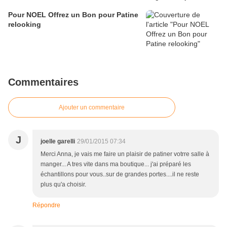
Pour NOEL Offrez un Bon pour Patine
relooking
Commentaires
Ajouter un commentaire
J
joelle garelli
29/01/2015 07:34
Merci Anna, je vais me faire un plaisir de patiner votrre salle à
manger... A tres vite dans ma boutique... j'ai préparé les
échantillons pour vous..sur de grandes portes....il ne reste
plus qu'a choisir.
Répondre