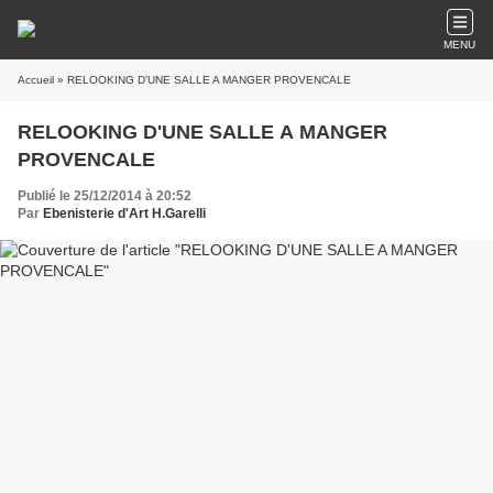
MENU
Accueil
» RELOOKING D'UNE SALLE A MANGER PROVENCALE
RELOOKING D'UNE SALLE A MANGER
PROVENCALE
Publié le 25/12/2014 à 20:52
Par
Ebenisterie d'Art H.Garelli